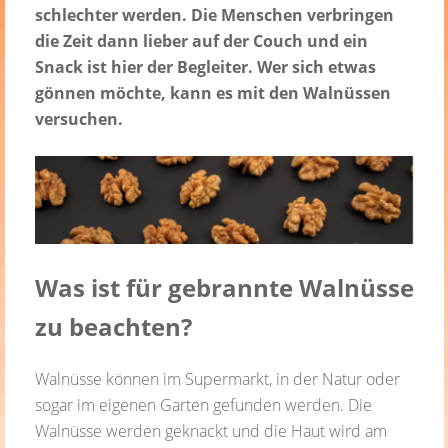
schlechter werden. Die Menschen verbringen
die Zeit dann lieber auf der Couch und ein
Snack ist hier der Begleiter. Wer sich etwas
gönnen möchte, kann es mit den Walnüssen
versuchen.
Was ist für gebrannte Walnüsse
zu beachten?
Walnüsse können im Supermarkt, in der Natur oder
sogar im eigenen Garten gefunden werden. Die
Walnüsse werden geknackt und die Haut wird am