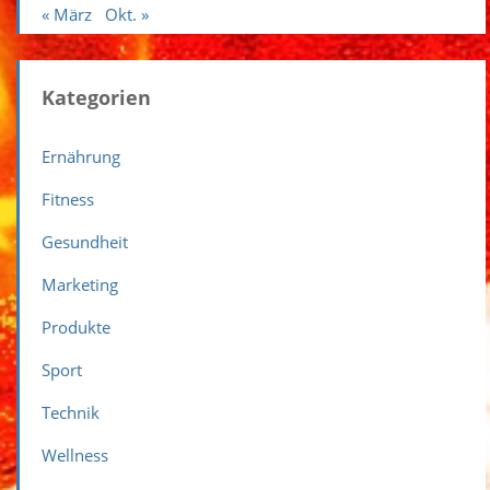
« März
Okt. »
Kategorien
Ernährung
Fitness
Gesundheit
Marketing
Produkte
Sport
Technik
Wellness