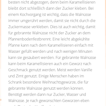
besten nicht abgezogen, denn beim Karamellisieren
bleibt dort schließlich dann der Zucker kleben. Bei
einem Kochvorgang ist wichtig, dass die Walnüsse
immer umgerührt werden, damit sie nicht durch die
Zuckermasse verkleben. Dies ist auch wichtig, damit
für gebrannte Walnüsse nicht der Zucker an dem
Pfannenbodenfestbrennt. Eine leicht abgekühlte
Pfanne kann nach dem Karamellisieren einfach mit
Wasser gefüllt werden und nach wenigen Minuten
kann sie gesäubert werden. Für gebrannte Walnüsse
kann beim Karamellisieren auch ein Gewürz nach
Geschmack genutzt werden. Meist werden Vanille
und Zimt genutzt. Einige Menschen haben im
Schrank besondere Weihnachtsgewürze, die für
gebrannte Walnüsse genutzt werden können.
Benötigt werden dann nur Zucker, Wasser und
Walnüsse. Je nach gewünschten Gewürzen eben