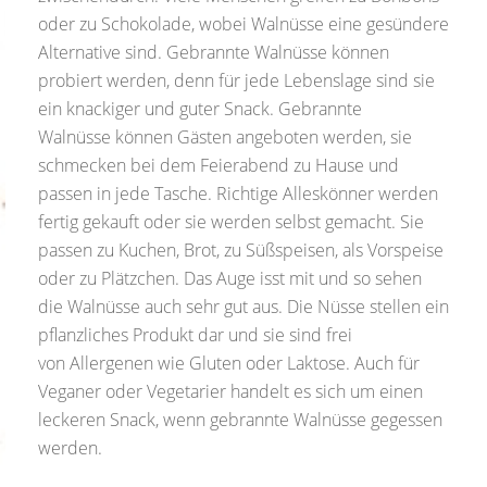
oder zu Schokolade, wobei Walnüsse eine gesündere
Alternative sind. Gebrannte Walnüsse können
probiert werden, denn für jede Lebenslage sind sie
ein knackiger und guter Snack. Gebrannte
Walnüsse können Gästen angeboten werden, sie
schmecken bei dem Feierabend zu Hause und
passen in jede Tasche. Richtige Alleskönner werden
fertig gekauft oder sie werden selbst gemacht. Sie
passen zu Kuchen, Brot, zu Süßspeisen, als Vorspeise
oder zu Plätzchen. Das Auge isst mit und so sehen
die Walnüsse auch sehr gut aus. Die Nüsse stellen ein
pflanzliches Produkt dar und sie sind frei
von Allergenen wie Gluten oder Laktose. Auch für
Veganer oder Vegetarier handelt es sich um einen
leckeren Snack, wenn gebrannte Walnüsse gegessen
werden.