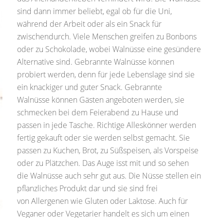
sind dann immer beliebt, egal ob für die Uni,
während der Arbeit oder als ein Snack für
zwischendurch. Viele Menschen greifen zu Bonbons
oder zu Schokolade, wobei Walnüsse eine gesündere
Alternative sind. Gebrannte Walnüsse können
probiert werden, denn für jede Lebenslage sind sie
ein knackiger und guter Snack. Gebrannte
Walnüsse können Gästen angeboten werden, sie
schmecken bei dem Feierabend zu Hause und
passen in jede Tasche. Richtige Alleskönner werden
fertig gekauft oder sie werden selbst gemacht. Sie
passen zu Kuchen, Brot, zu Süßspeisen, als Vorspeise
oder zu Plätzchen. Das Auge isst mit und so sehen
die Walnüsse auch sehr gut aus. Die Nüsse stellen ein
pflanzliches Produkt dar und sie sind frei
von Allergenen wie Gluten oder Laktose. Auch für
Veganer oder Vegetarier handelt es sich um einen