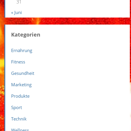
31
« Juni
Kategorien
Ernährung
Fitness
Gesundheit
Marketing
Produkte
Sport
Technik
Wellness