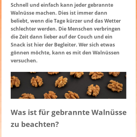
Schnell und einfach kann jeder gebrannte
Walnüsse machen. Dies ist immer dann
beliebt, wenn die Tage kürzer und das Wetter
schlechter werden. Die Menschen verbringen
die Zeit dann lieber auf der Couch und ein
Snack ist hier der Begleiter. Wer sich etwas
gönnen möchte, kann es mit den Walnüssen
versuchen.
Was ist für gebrannte Walnüsse
zu beachten?