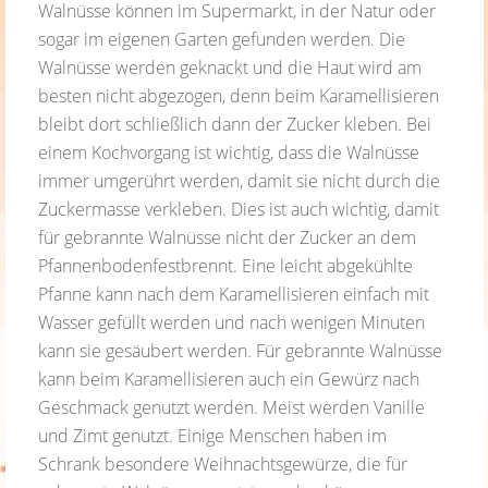
Walnüsse können im Supermarkt, in der Natur oder
sogar im eigenen Garten gefunden werden. Die
Walnüsse werden geknackt und die Haut wird am
besten nicht abgezogen, denn beim Karamellisieren
bleibt dort schließlich dann der Zucker kleben. Bei
einem Kochvorgang ist wichtig, dass die Walnüsse
immer umgerührt werden, damit sie nicht durch die
Zuckermasse verkleben. Dies ist auch wichtig, damit
für gebrannte Walnüsse nicht der Zucker an dem
Pfannenbodenfestbrennt. Eine leicht abgekühlte
Pfanne kann nach dem Karamellisieren einfach mit
Wasser gefüllt werden und nach wenigen Minuten
kann sie gesäubert werden. Für gebrannte Walnüsse
kann beim Karamellisieren auch ein Gewürz nach
Geschmack genutzt werden. Meist werden Vanille
und Zimt genutzt. Einige Menschen haben im
Schrank besondere Weihnachtsgewürze, die für